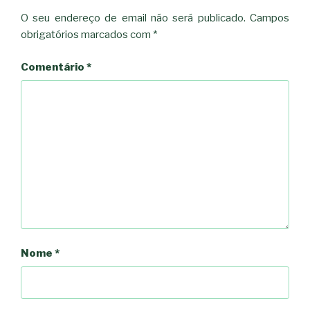
O seu endereço de email não será publicado.
Campos
obrigatórios marcados com
*
Comentário
*
Nome
*