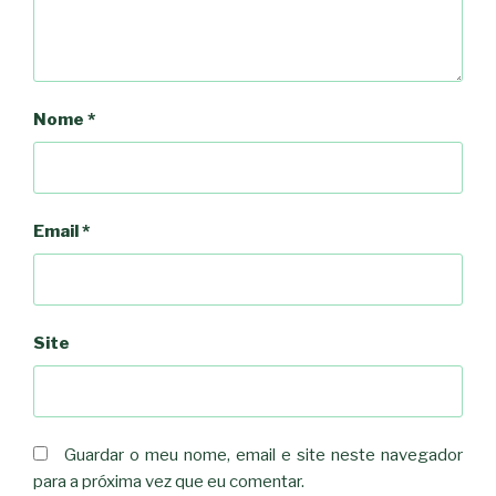
Nome
*
Email
*
Site
Guardar o meu nome, email e site neste navegador
para a próxima vez que eu comentar.