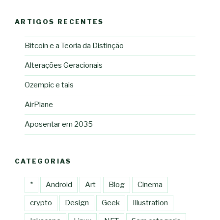
ARTIGOS RECENTES
Bitcoin e a Teoria da Distinção
Alterações Geracionais
Ozempic e tais
AirPlane
Aposentar em 2035
CATEGORIAS
*
Android
Art
Blog
Cinema
crypto
Design
Geek
Illustration