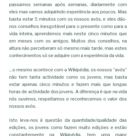
passamos semanas após semanas, diariamente com
eles mas vamos adquirindo experiência aos poucos. Mas
basta estar 5 minutos com os nossos avós, e eles dão-
nos conselhos inesgotável para o presente como para a
vida inteira, aprendemos mais neste cinco minutos que
em meses com os amigos. Muitos dos conselhos, na
altura não perceberam só mesmo mais tarde, mas estes
conhecimentos só se adquire com a experiência da vida.
…o mesmo acontece com a Wikipédia, os nossos “avós”
não tem tanta actividade como os jovens, mas basta
estar apenas cinco minutos e fazem mais que longas
horas de actividade dos jovens. A diferença é que na vida
nós ouvimos, respeitamos e reconhecemos o valor dos
nossos avós.
Isto leva-nos à questão da quantidade/qualidade das
edições, os jovens como fazem muito edições e estão
constantemente na Wikipédia, tem uma maior