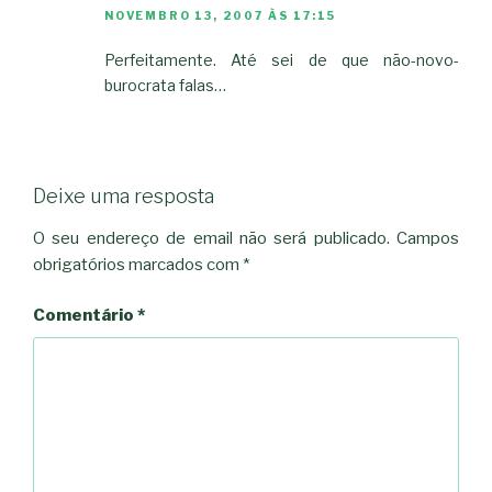
NOVEMBRO 13, 2007 ÀS 17:15
Perfeitamente. Até sei de que não-novo-
burocrata falas…
Deixe uma resposta
O seu endereço de email não será publicado.
Campos
obrigatórios marcados com
*
Comentário
*