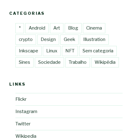
CATEGORIAS
*
Android
Art
Blog
Cinema
crypto
Design
Geek
Illustration
Inkscape
Linux
NFT
Sem categoria
Sines
Sociedade
Trabalho
Wikipédia
LINKS
Flickr
Instagram
Twitter
Wikipedia