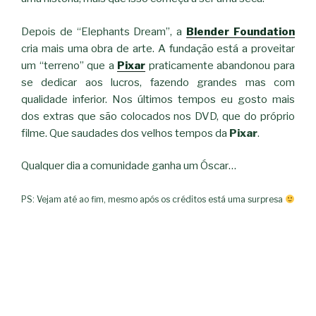
Depois de “Elephants Dream”, a
Blender Foundation
cria mais uma obra de arte. A fundação está a proveitar
um “terreno” que a
Pixar
praticamente abandonou para
se dedicar aos lucros, fazendo grandes mas com
qualidade inferior. Nos últimos tempos eu gosto mais
dos extras que são colocados nos DVD, que do próprio
filme. Que saudades dos velhos tempos da
Pixar
.
Qualquer dia a comunidade ganha um Óscar…
PS: Vejam até ao fim, mesmo após os créditos está uma surpresa