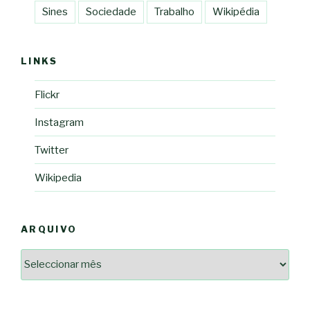
Sines
Sociedade
Trabalho
Wikipédia
LINKS
Flickr
Instagram
Twitter
Wikipedia
ARQUIVO
Arquivo