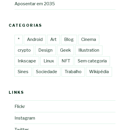
Aposentar em 2035
CATEGORIAS
*
Android
Art
Blog
Cinema
crypto
Design
Geek
Illustration
Inkscape
Linux
NFT
Sem categoria
Sines
Sociedade
Trabalho
Wikipédia
LINKS
Flickr
Instagram
Twitter