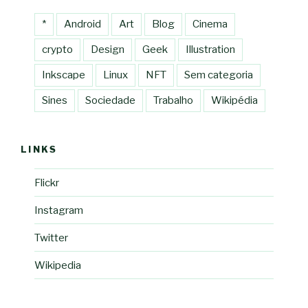
*
Android
Art
Blog
Cinema
crypto
Design
Geek
Illustration
Inkscape
Linux
NFT
Sem categoria
Sines
Sociedade
Trabalho
Wikipédia
LINKS
Flickr
Instagram
Twitter
Wikipedia