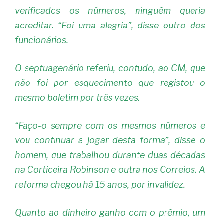
verificados os números, ninguém queria
acreditar. “Foi uma alegria”, disse outro dos
funcionários.
O septuagenário referiu, contudo, ao CM, que
não foi por esquecimento que registou o
mesmo boletim por três vezes.
“Faço-o sempre com os mesmos números e
vou continuar a jogar desta forma”, disse o
homem, que trabalhou durante duas décadas
na Corticeira Robinson e outra nos Correios. A
reforma chegou há 15 anos, por invalidez.
Quanto ao dinheiro ganho com o prémio, um