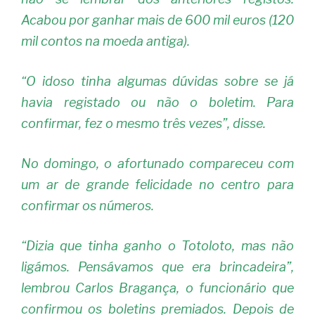
Acabou por ganhar mais de 600 mil euros (120
mil contos na moeda antiga).
“O idoso tinha algumas dúvidas sobre se já
havia registado ou não o boletim. Para
confirmar, fez o mesmo três vezes”, disse.
No domingo, o afortunado compareceu com
um ar de grande felicidade no centro para
confirmar os números.
“Dizia que tinha ganho o Totoloto, mas não
ligámos. Pensávamos que era brincadeira”,
lembrou Carlos Bragança, o funcionário que
confirmou os boletins premiados. Depois de