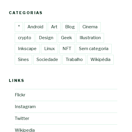
CATEGORIAS
*
Android
Art
Blog
Cinema
crypto
Design
Geek
Illustration
Inkscape
Linux
NFT
Sem categoria
Sines
Sociedade
Trabalho
Wikipédia
LINKS
Flickr
Instagram
Twitter
Wikipedia