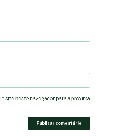
 e site neste navegador para a próxima