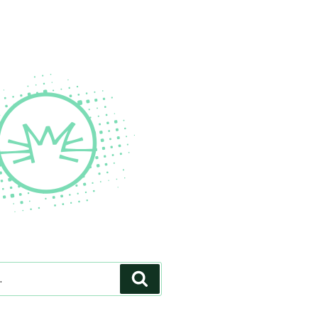
Pesquisar