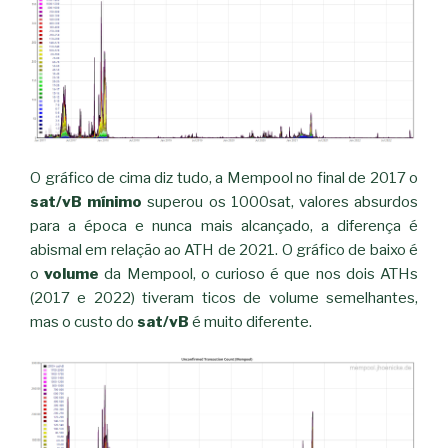
O gráfico de cima diz tudo, a Mempool no final de 2017 o
sat/vB mínimo
superou os 1000sat, valores absurdos
para a época e nunca mais alcançado, a diferença é
abismal em relação ao ATH de 2021. O gráfico de baixo é
o
volume
da Mempool, o curioso é que nos dois ATHs
(2017 e 2022) tiveram ticos de volume semelhantes,
mas o custo do
sat/vB
é muito diferente.