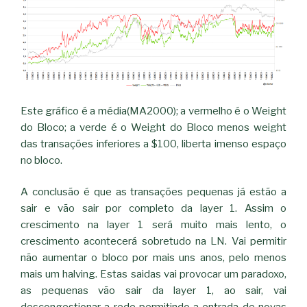
Este gráfico é a média(MA2000); a vermelho é o Weight
do Bloco; a verde é o Weight do Bloco menos weight
das transações inferiores a $100, liberta imenso espaço
no bloco.
A conclusão é que as transações pequenas já estão a
sair e vão sair por completo da layer 1. Assim o
crescimento na layer 1 será muito mais lento, o
crescimento acontecerá sobretudo na LN. Vai permitir
não aumentar o bloco por mais uns anos, pelo menos
mais um halving. Estas saidas vai provocar um paradoxo,
as pequenas vão sair da layer 1, ao sair, vai