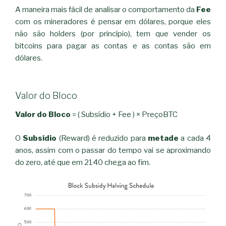
A maneira mais fácil de analisar o comportamento da
Fee
com os mineradores é pensar em dólares, porque eles
não são holders (por princípio), tem que vender os
bitcoins para pagar as contas e as contas são em
dólares.
Valor do Bloco
Valor do Bloco
= ( Subsídio + Fee ) × PreçoBTC
O
Subsídio
(Reward)
é reduzido para
metade
a cada 4
anos, assim com o passar do tempo vai se aproximando
do zero, até que em 2140
chega ao fim.