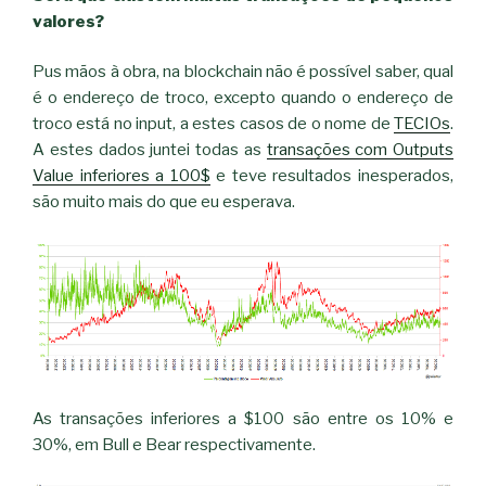
valores?
Pus mãos à obra, na blockchain não é possível saber, qual
é o endereço de troco, excepto quando o endereço de
troco está no input, a estes casos de o nome de
TECIOs
.
A estes dados juntei todas as
transações com Outputs
Value inferiores a 100$
e teve resultados inesperados,
são muito mais do que eu esperava.
As transações inferiores a $100 são entre os 10% e
30%, em Bull e Bear respectivamente.