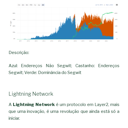
Descrição:
Azul: Endereços Não Segwit; Castanho: Endereços
Segwit; Verde: Dominância do Segwit
Lightning Network
A
Lightning Network
é um protocolo em Layer2, mais
que uma inovação, é uma revolução que ainda está só a
iniciar.