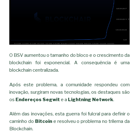
O BSV aumentou o tamanho do bloco e o crescimento da
blockchain foi exponencial. A consequência é uma
blockchain centralizada.
Após este problema, a comunidade respondeu com
inovação, surgiram novas tecnologias, os destaques são
os
Endereços Segwit
e a
Lightning Network
.
Além das inovações, esta guerra foi fulcral para definir o
caminho do
Bitcoin
e resolveu o problema no trilema da
Blockchain.