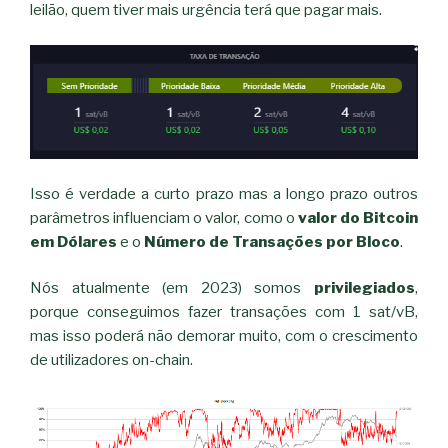
leilão, quem tiver mais urgência terá que pagar mais.
Isso é verdade a curto prazo mas a longo prazo outros
parâmetros influenciam o valor, como o
valor do Bitcoin
em Dólares
e o
Número de Transações por Bloco
.
Nós atualmente (em 2023) somos
privilegiados
,
porque conseguimos fazer transações com 1 sat/vB,
mas isso poderá não demorar muito, com o crescimento
de utilizadores on-chain.