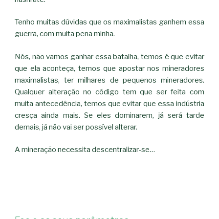
Tenho muitas dúvidas que os maximalistas ganhem essa
guerra, com muita pena minha.
Nós, não vamos ganhar essa batalha, temos é que evitar
que ela aconteça, temos que apostar nos mineradores
maximalistas, ter milhares de pequenos mineradores.
Qualquer alteração no código tem que ser feita com
muita antecedência, temos que evitar que essa indústria
cresça ainda mais. Se eles dominarem, já será tarde
demais, já não vai ser possível alterar.
A mineração necessita descentralizar-se…