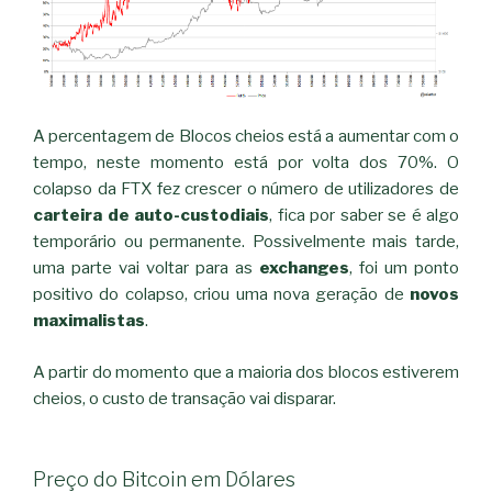
A percentagem de Blocos cheios está a aumentar com o
tempo, neste momento está por volta dos 70%. O
colapso da FTX fez crescer o número de utilizadores de
carteira de auto-custodiais
, fica por saber se é algo
temporário ou permanente. Possivelmente mais tarde,
uma parte vai voltar para as
exchanges
, foi um ponto
positivo do colapso, criou uma nova geração de
novos
maximalistas
.
A partir do momento que a maioria dos blocos estiverem
cheios, o custo de transação vai disparar.
Preço do Bitcoin em Dólares