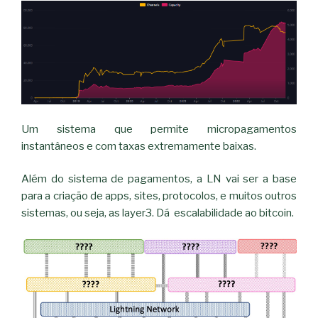
Um sistema que permite micropagamentos
instantâneos e com taxas extremamente baixas.
Além do sistema de pagamentos, a LN vai ser a base
para a criação de apps, sites, protocolos, e muitos outros
sistemas, ou seja, as layer3. Dá escalabilidade ao bitcoin.