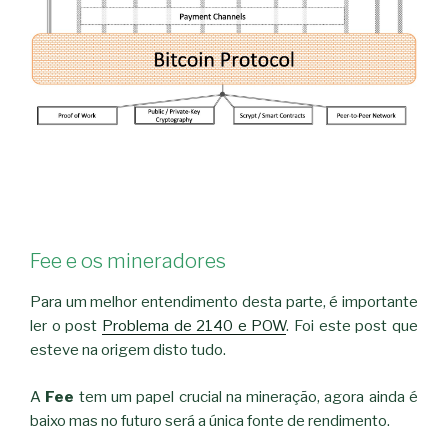
Fee e os mineradores
Para um melhor entendimento desta parte, é importante
ler o post
Problema de 2140 e POW
. Foi este post que
esteve na origem disto tudo.
A
Fee
tem um papel crucial na mineração, agora ainda é
baixo mas no futuro será a única fonte de rendimento.