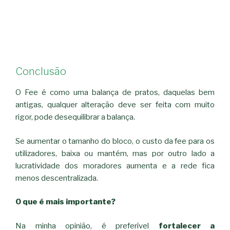
Conclusão
O Fee é como uma balança de pratos, daquelas bem
antigas, qualquer alteração deve ser feita com muito
rigor, pode desequilibrar a balança.
Se aumentar o tamanho do bloco, o custo da fee para os
utilizadores, baixa ou mantém, mas por outro lado a
lucratividade dos moradores aumenta e a rede fica
menos descentralizada.
O que é mais importante?
Na minha opinião, é preferível
fortalecer a