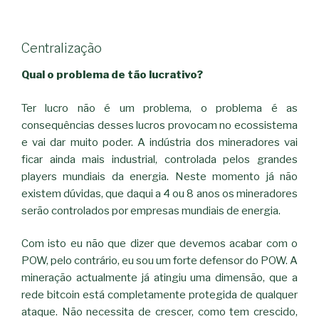
Centralização
Qual o problema de tão lucrativo?
Ter lucro não é um problema, o problema é as
consequências desses lucros provocam no ecossistema
e vai dar muito poder. A indústria dos mineradores vai
ficar ainda mais industrial, controlada pelos grandes
players mundiais da energia. Neste momento já não
existem dúvidas, que daqui a 4 ou 8 anos os mineradores
serão controlados por empresas mundiais de energia.
Com isto eu não que dizer que devemos acabar com o
POW, pelo contrário, eu sou um forte defensor do POW. A
mineração actualmente já atingiu uma dimensão, que a
rede bitcoin está completamente protegida de qualquer
ataque. Não necessita de crescer, como tem crescido,