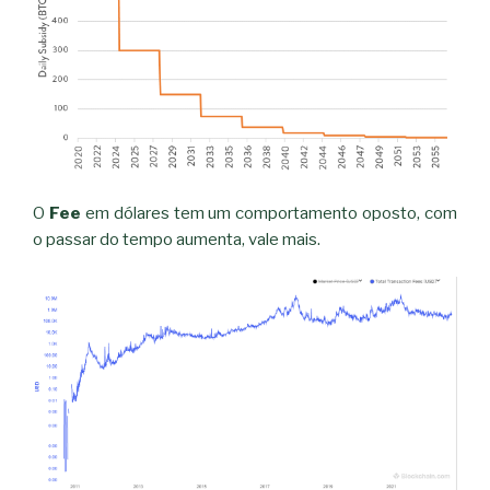
O
Fee
em dólares tem um comportamento oposto, com
o passar do tempo aumenta, vale mais.